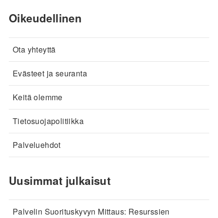
Oikeudellinen
Ota yhteyttä
Evästeet ja seuranta
Keitä olemme
Tietosuojapolitiikka
Palveluehdot
Uusimmat julkaisut
Palvelin Suorituskyvyn Mittaus: Resurssien