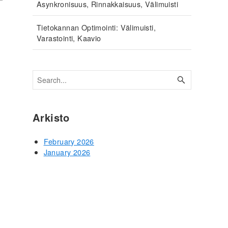
Asynkronisuus, Rinnakkaisuus, Välimuisti
Tietokannan Optimointi: Välimuisti,
Varastointi, Kaavio
Arkisto
February 2026
January 2026