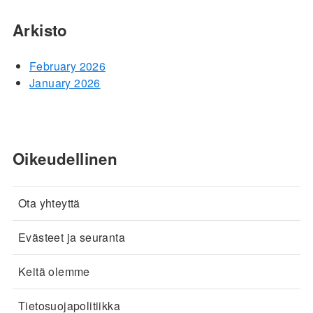
Arkisto
February 2026
January 2026
Oikeudellinen
Ota yhteyttä
Evästeet ja seuranta
Keitä olemme
Tietosuojapolitiikka