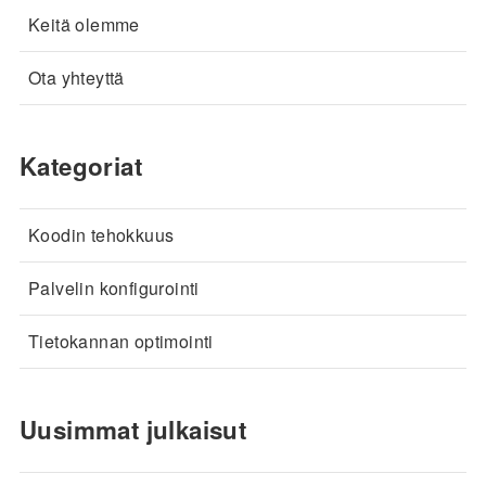
Keitä olemme
Ota yhteyttä
Kategoriat
Koodin tehokkuus
Palvelin konfigurointi
Tietokannan optimointi
Uusimmat julkaisut