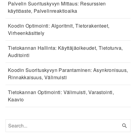
Palvelin Suorituskyvyn Mittaus: Resurssien
käyttöaste, Palvelinreaktioaika
Koodin Optimointi: Algoritmit, Tietorakenteet,
Virheenkäsittely
Tietokannan Hallinta: Käyttäjäoikeudet, Tietoturva,
Auditointi
Koodin Suorituskyvyn Parantaminen: Asynkronisuus,
Rinnakkaisuus, Välimuisti
Tietokannan Optimointi: Välimuisti, Varastointi,
Kaavio